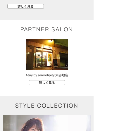
詳しく見る
PARTNER SALON
Atuy by serendipity 大谷地店
詳しく見る
STYLE COLLECTION