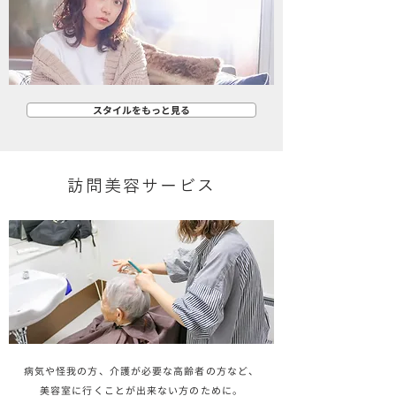
スタイルをもっと見る
訪問美容サービス
病気や怪我の方、介護が必要な高齢者の方など、
美容室に行くことが出来ない方のために。