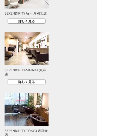
SERENDIPITY Asi-r 厚別北店
詳しく見る
SERENDIPITY-SIPIRKA 大麻
店
詳しく見る
SERENDIPITY-TOKYO 吉祥寺
店