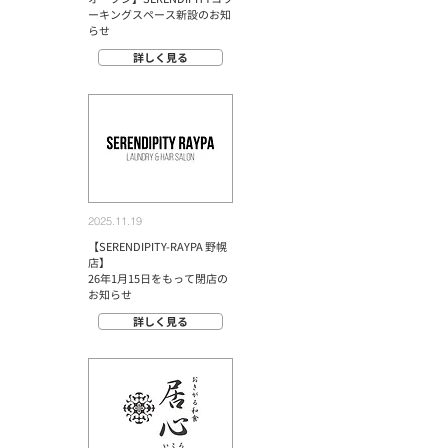
ーキングスペース新設のお知
らせ
詳しく見る
2025.11.19
【SERENDIPITY-RAYPA 野幌
店】
​26年1月15日をもって閉店の
お知らせ​
詳しく見る